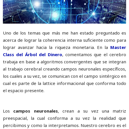
Uno de los temas que más me han estado preguntado es
acerca de lograr la coherencia interna suficiente como para
lograr avanzar hacia la riqueza monetaria. En la
Master
Class del Árbol del Dinero
, comentamos que el cerebro
trabaja en base a algoritmos convergentes que se integran
al trabajo cerebral creando campos neuronales específicos,
los cuales a su vez, se comunican con el campo sintérgico en
cual es parte de la lattice informacional que conforma todo
el espacio presente.
Los
campos neuronales
, crean a su vez una matriz
preespacial, la cual conforma a su vez la realidad que
percibimos y como la interpretamos. Nuestro cerebro es el