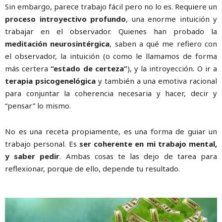
Sin embargo, parece trabajo fácil pero no lo es. Requiere un
proceso introyectivo profundo
, una enorme intuición y
trabajar en el observador. Quienes han probado la
meditación neurosintérgica
, saben a qué me refiero con
el observador, la intuición (o como le llamamos de forma
más certera
“estado de certeza”
), y la introyección. O ir a
terapia psicogenelógica
y también a una emotiva racional
para conjuntar la coherencia necesaria y hacer, decir y
“pensar” lo mismo.
No es una receta propiamente, es una forma de guiar un
trabajo personal. Es
ser coherente en mi trabajo mental,
y saber pedir
. Ambas cosas te las dejo de tarea para
reflexionar, porque de ello, depende tu resultado.