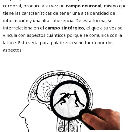
cerebral, produce a su vez un
campo neuronal,
mismo que
tiene las características de tener una alta densidad de
información y una alta coherencia. De esta forma, se
interrelaciona en el
campo sintérgico
, el que a su vez se
vincula con aspectos cuánticos porque se comunica con la
lattice. Esto sería pura palabrería si no fuera por dos
aspectos: