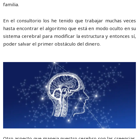
familia.
En el consultorio los he tenido que trabajar muchas veces
hasta encontrar el algoritmo que está en modo oculto en su
sistema cerebral para modificar la estructura y entonces sí,
poder salvar el primer obstáculo del dinero.
Otro aspecto que maneja nuestro cerebro son las creencias.